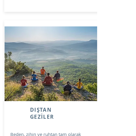
DIŞTAN
GEZİLER
Beden, zihin ve ruhtan tam olarak