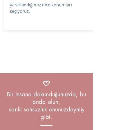
yararlandığımız nice konumları
seçiyoruz.
Bir insana dokunduğunuzda, bu
anda olun,
sanki sonsuzluk önünüzdeymiş
gibi.