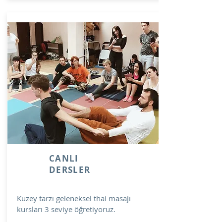
CANLI
DERSLER
Kuzey tarzı geleneksel thai masajı
kursları 3 seviye öğretiyoruz.