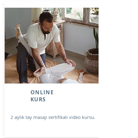
ONLINE
KURS
2 aylık tay masajı sertifikalı video kursu.