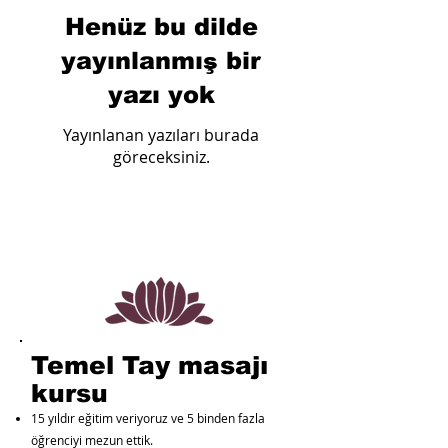
Henüz bu dilde
yayınlanmış bir
yazı yok
Yayınlanan yazıları burada
göreceksiniz.
Temel Tay masajı
kursu
15 yıldır eğitim veriyoruz ve 5 binden fazla
öğrenciyi mezun ettik.