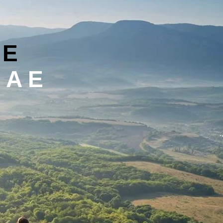
ИЕ
МАЕ