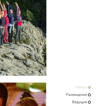
Наверх
Размещение
Ведущие