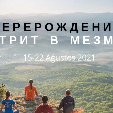
ПЕРЕРОЖДЕН
ТРИТ В МЕЗ
15-22 Ağustos 2021