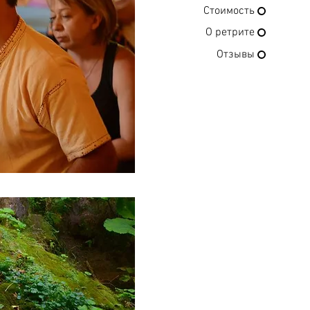
Стоимость
О ретрите
Отзывы