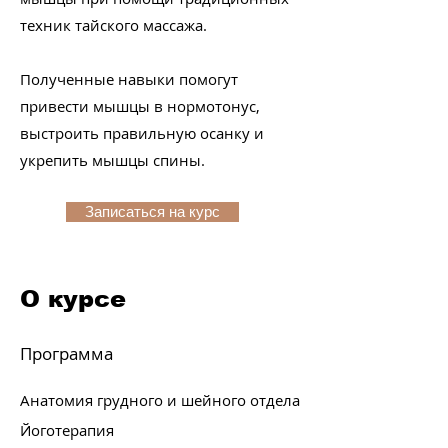
техник тайского массажа.
Полученные навыки помогут
привести мышцы в нормотонус,
выстроить правильную осанку и
укрепить мышцы спины.
Записаться на курс
О курсе
Программа
Анатомия грудного и шейного отдела
Йоготерапия