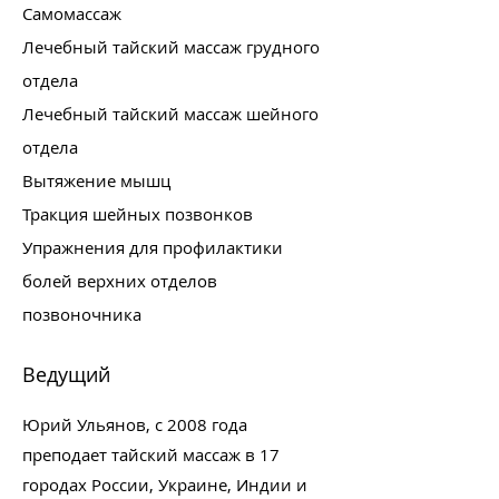
Самомассаж
Лечебный тайский массаж грудного
отдела
Лечебный тайский массаж шейного
отдела
Вытяжение мышц
Тракция шейных позвонков
Упражнения для профилактики
болей верхних отделов
позвоночника
Ведущий
Юрий Ульянов, с 2008 года
преподает тайский массаж в 17
городах России, Украине, Индии и