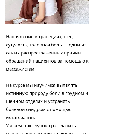
Напряжение в трапециях, шее,
сутулость, головная боль — одни из
самых распространенных причин
обращений пациентов за помощью к
массажистам.
На курсе мы научимся выявлять
истинную природу боли в грудном и
шейном отделах и устранять
болевой синдром с помощью
йогатерапии.
Узнаем, как глубоко расслабить
мышцы при помощи традиционных