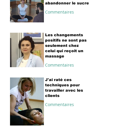
abandonner le sucre
Commentaires
Les changements
positifs ne sont pas
seulement chez
celui qui reçoit un
massage
Commentaires
J'ai raté ces
techniques pour
travailler avec les
clients
Commentaires