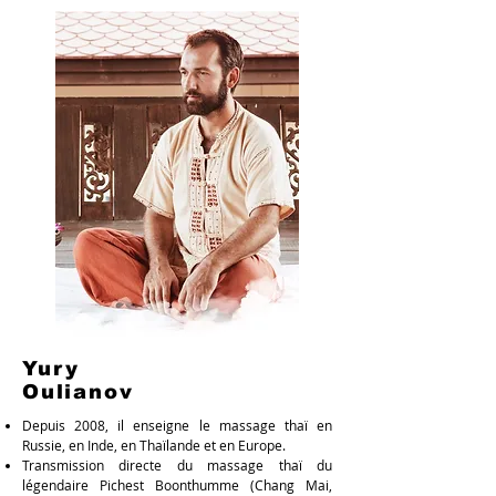
Yury
Oulianov
Depuis 2008, il enseigne le massage thaï en
Russie, en Inde, en Thaïlande et en Europe.
Transmission directe du massage thaï du
légendaire Pichest Boonthumme (Chang Mai,