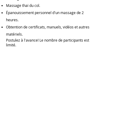
Massage thaï du col.
Épanouissement personnel d'un massage de 2
heures.
Obtention de certificats, manuels, vidéos et autres
matériels.
Postulez à l'avance! Le nombre de participants est
limité.