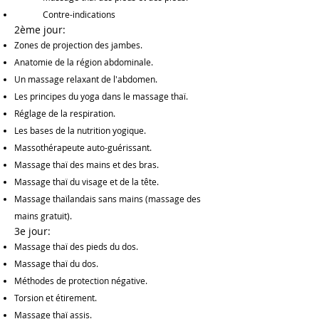
Contre-indications
2ème jour:
Zones de projection des jambes.
Anatomie de la région abdominale.
Un massage relaxant de l'abdomen.
Les principes du yoga dans le massage thaï.
Réglage de la respiration.
Les bases de la nutrition yogique.
Massothérapeute auto-guérissant.
Massage thaï des mains et des bras.
Massage thaï du visage et de la tête.
Massage thaïlandais sans mains (massage des
mains gratuit).
3e jour:
Massage thaï des pieds du dos.
Massage thaï du dos.
Méthodes de protection négative.
Torsion et étirement.
Massage thaï assis.