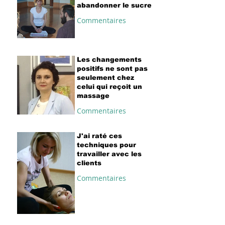
abandonner le sucre
Commentaires
Les changements
positifs ne sont pas
seulement chez
celui qui reçoit un
massage
Commentaires
J'ai raté ces
techniques pour
travailler avec les
clients
Commentaires