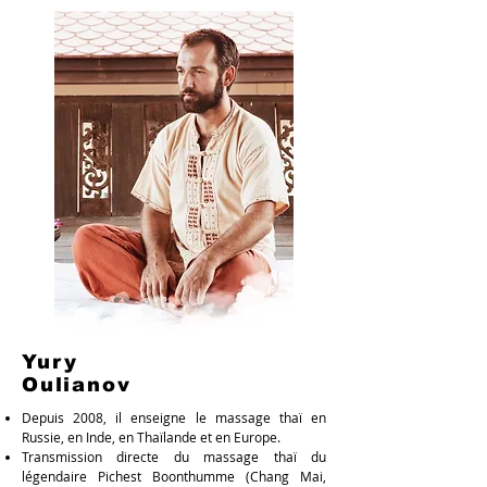
Yury
Oulianov
Depuis 2008, il enseigne le massage thaï en
Russie, en Inde, en Thaïlande et en Europe.
Transmission directe du massage thaï du
légendaire Pichest Boonthumme (Chang Mai,