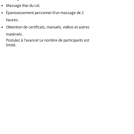
Massage thaï du col.
Épanouissement personnel d'un massage de 2
heures.
Obtention de certificats, manuels, vidéos et autres
matériels.
Postulez à l'avance! Le nombre de participants est
limité.