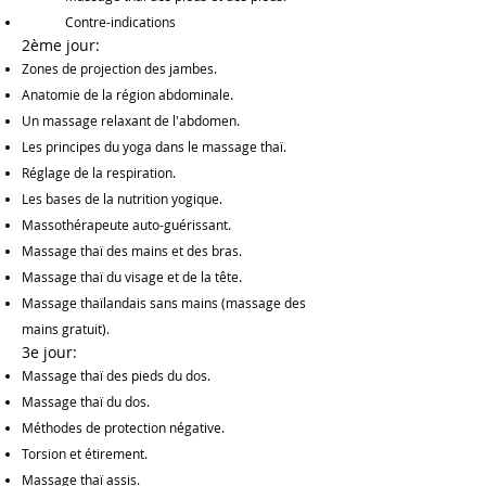
Contre-indications
2ème jour:
Zones de projection des jambes.
Anatomie de la région abdominale.
Un massage relaxant de l'abdomen.
Les principes du yoga dans le massage thaï.
Réglage de la respiration.
Les bases de la nutrition yogique.
Massothérapeute auto-guérissant.
Massage thaï des mains et des bras.
Massage thaï du visage et de la tête.
Massage thaïlandais sans mains (massage des
mains gratuit).
3e jour:
Massage thaï des pieds du dos.
Massage thaï du dos.
Méthodes de protection négative.
Torsion et étirement.
Massage thaï assis.