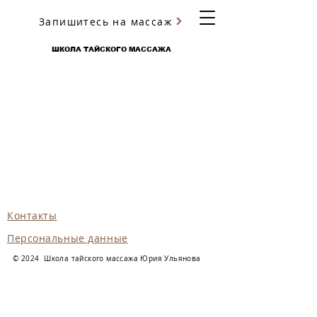
Запишитесь на массаж
ЮРИЯ УЛЬЯНОВА
ШКОЛА ТАЙСКОГО МАССАЖА
Контакты
Персональные данные
© 2024 Школа тайского массажа Юрия Ульянова