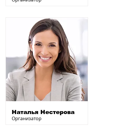
Наталья Нестерова
Организатор