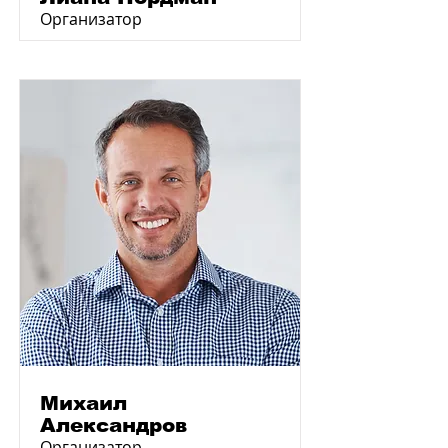
Организатор
Михаил
Александров
Организатор