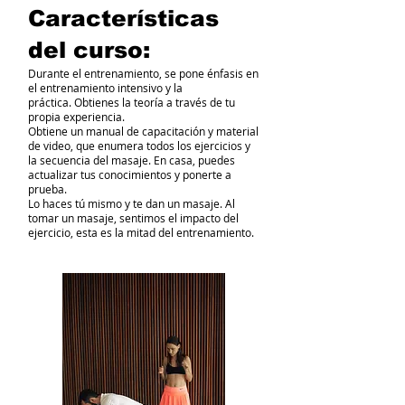
Características
del curso:
Durante el entrenamiento, se pone énfasis en
el entrenamiento intensivo y la
práctica. Obtienes la teoría a través de tu
propia experiencia.
Obtiene un manual de capacitación y material
de video, que enumera todos los ejercicios y
la secuencia del masaje. En casa, puedes
actualizar tus conocimientos y ponerte a
prueba.
Lo haces tú mismo y te dan un masaje. Al
tomar un masaje, sentimos el impacto del
ejercicio, esta es la mitad del entrenamiento.