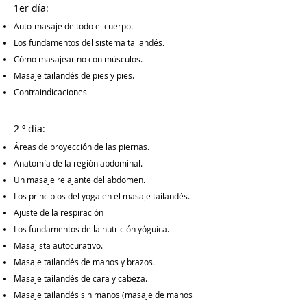
1er día:
Auto-masaje de todo el cuerpo.
Los fundamentos del sistema tailandés.
Cómo masajear no con músculos.
Masaje tailandés de pies y pies.
Contraindicaciones
2 º día:
Áreas de proyección de las piernas.
Anatomía de la región abdominal.
Un masaje relajante del abdomen.
Los principios del yoga en el masaje tailandés.
Ajuste de la respiración
Los fundamentos de la nutrición yóguica.
Masajista autocurativo.
Masaje tailandés de manos y brazos.
Masaje tailandés de cara y cabeza.
Masaje tailandés sin manos (masaje de manos