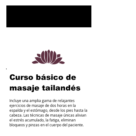
1
/
3
Curso básico de
masaje tailandés
Incluye una amplia gama de relajantes
ejercicios de masaje de dos horas en la
espalda y el estómago, desde los pies hasta la
cabeza. Las técnicas de masaje únicas alivian
el estrés acumulado, la fatiga, eliminan
bloqueos y pinzas en el cuerpo del paciente.