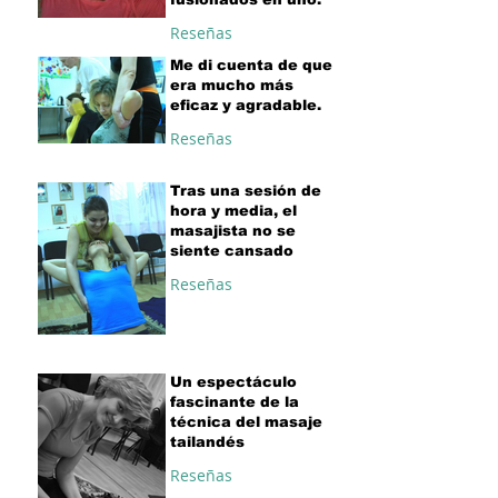
Reseñas
Me di cuenta de que
era mucho más
eficaz y agradable.
Reseñas
Tras una sesión de
hora y media, el
masajista no se
siente cansado
Reseñas
Un espectáculo
fascinante de la
técnica del masaje
tailandés
Reseñas