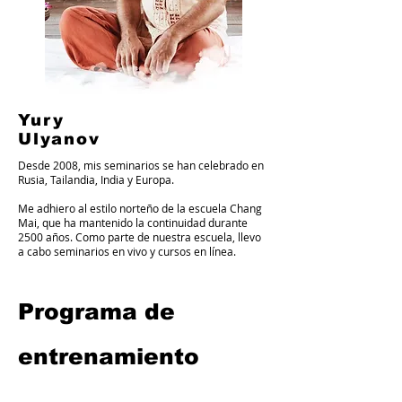
Yury
Ulyanov
Desde 2008, mis seminarios se han celebrado en
Rusia, Tailandia, India y Europa.
Me adhiero al estilo norteño de la escuela Chang
Mai, que ha mantenido la continuidad durante
2500 años. Como parte de nuestra escuela, llevo
a cabo seminarios en vivo y cursos en línea.
Programa de
entrenamiento