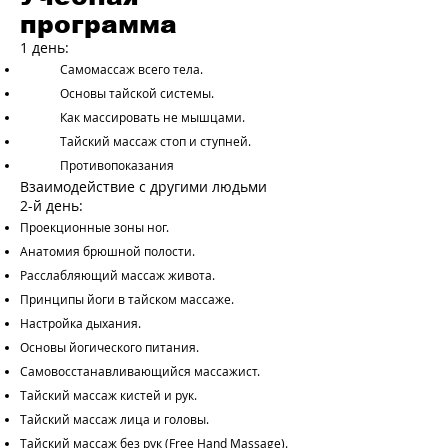
программа
1 день:
Самомассаж всего тела.
Основы тайской системы.
Как массировать не мышцами.
Тайский массаж стоп и ступней.
Противопоказания
Взаимодействие с другими людьми
2-й день:
Проекционные зоны ног.
Анатомия брюшной полости.
Расслабляющий массаж живота.
Принципы йоги в тайском массаже.
Настройка дыхания.
Основы йогического питания.
Самовосстанавливающийся массажист.
Тайский массаж кистей и рук.
Тайский массаж лица и головы.
Тайский массаж без рук (Free Hand Massage).