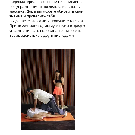
видеоматериал, в котором перечислены
все упражнения и последовательность
массажа. Дома вы можете обновить свои
знания и проверить себя.
Вы делаете это сами и получаете массаж.
Принимая массаж, мы чувствуем отдачу от
упражнения, это половина тренировки.
Взаимодействие с другими людьми