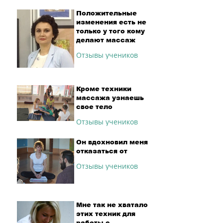
Положительные
изменения есть не
только у того кому
делают массаж
Отзывы учеников
Кроме техники
массажа узнаешь
свое тело
Отзывы учеников
Он вдохновил меня
отказаться от
Отзывы учеников
Мне так не хватало
этих техник для
работы с