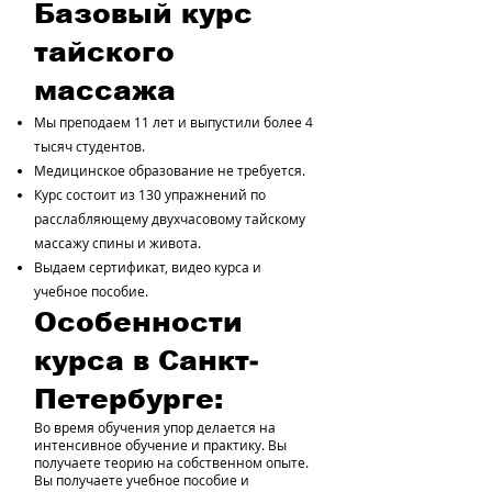
Базовый курс
тайского
массажа
Мы преподаем 11 лет и выпустили более 4
тысяч студентов.
Медицинское образование не требуется.
Курс состоит из 130 упражнений по
расслабляющему двухчасовому тайскому
массажу спины и живота.
Выдаем сертификат, видео курса и
учебное пособие.
Особенности
курса в Санкт-
Петербурге:
Во время обучения упор делается на
интенсивное обучение и практику. Вы
получаете теорию на собственном опыте.
Вы получаете учебное пособие и