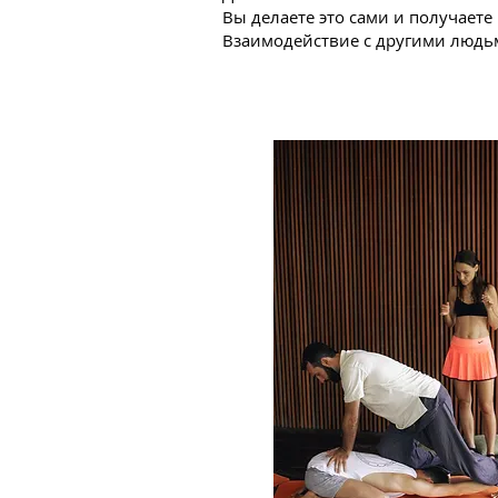
Вы делаете это сами и получаете
Взаимодействие с другими людь