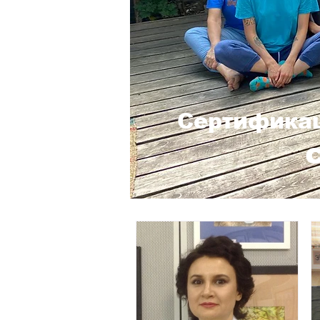
Сертификац