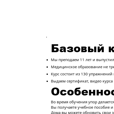
Базовый к
Мы преподаем 11 лет и выпустили
Медицинское образование не тре
Курс состоит из 130 упражнений
Выдаем сертификат, видео курса 
Особеннос
Во время обучения упор делаетс
Вы получаете учебное пособие и
Дома вы можете обновить свои з