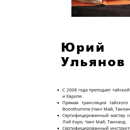
Юрий
Ульянов
С 2008 года преподает тайский
и Европе.
Прямая трансляция тайского 
Boonthumme (Чанг Май, Таилан
Сертифицированный мастер се
Лой Кхро, Чанг Май, Таиланд.
Сертифицированный инструкт