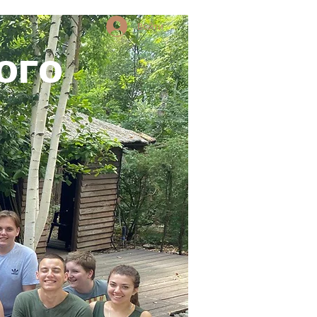
Войти
ОГО