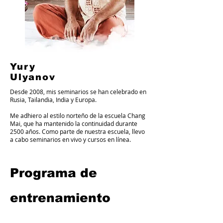
Yury
Ulyanov
Desde 2008, mis seminarios se han celebrado en
Rusia, Tailandia, India y Europa.
Me adhiero al estilo norteño de la escuela Chang
Mai, que ha mantenido la continuidad durante
2500 años. Como parte de nuestra escuela, llevo
a cabo seminarios en vivo y cursos en línea.
Programa de
entrenamiento