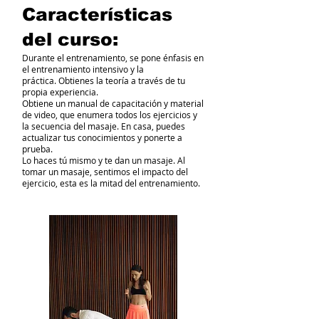
Características
del curso:
Durante el entrenamiento, se pone énfasis en
el entrenamiento intensivo y la
práctica. Obtienes la teoría a través de tu
propia experiencia.
Obtiene un manual de capacitación y material
de video, que enumera todos los ejercicios y
la secuencia del masaje. En casa, puedes
actualizar tus conocimientos y ponerte a
prueba.
Lo haces tú mismo y te dan un masaje. Al
tomar un masaje, sentimos el impacto del
ejercicio, esta es la mitad del entrenamiento.