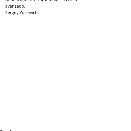
avanzado.
Sergey Yurievich.