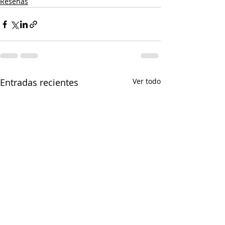
Reseñas
Entradas recientes
Ver todo