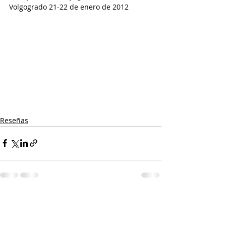
Volgogrado 21-22 de enero de 2012
Reseñas
Entradas recientes
Ver todo