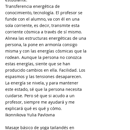
Transferencia energética de 
conocimiento, tecnología. El profesor se 
funde con el alumno, va con él en una 
sola corriente, es decir, transmite esta 
corriente cósmica a través de sí mismo. 
Alinea las estructuras energéticas de una 
persona, la pone en armonía consigo 
misma y con las energías cósmicas que la 
rodean. Aunque la persona no conozca 
estas energías, siente que se han 
producido cambios en ella. Facilidad. Los 
espasmos y las tensiones desaparecen. 
La energía se nivela, y para mantener 
este estado, sé que la persona necesita 
cuidarse. Pero sé que si acudo a un 
profesor, siempre me ayudará y me 
explicará qué es qué y cómo.
Ikonnikova Yulia Pavlovna
Masaje básico de yoga tailandés en 