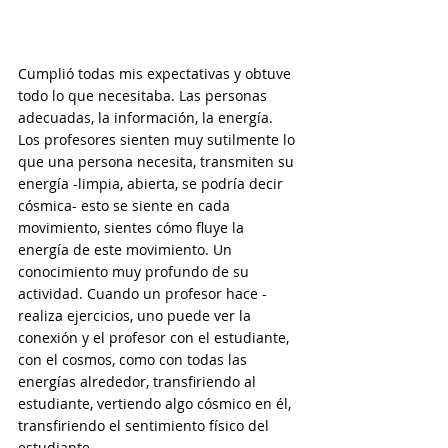
Cumplió todas mis expectativas y obtuve 
todo lo que necesitaba. Las personas 
adecuadas, la información, la energía. 
Los profesores sienten muy sutilmente lo 
que una persona necesita, transmiten su 
energía -limpia, abierta, se podría decir 
cósmica- esto se siente en cada 
movimiento, sientes cómo fluye la 
energía de este movimiento. Un 
conocimiento muy profundo de su 
actividad. Cuando un profesor hace - 
realiza ejercicios, uno puede ver la 
conexión y el profesor con el estudiante, 
con el cosmos, como con todas las 
energías alrededor, transfiriendo al 
estudiante, vertiendo algo cósmico en él, 
transfiriendo el sentimiento físico del 
estudiante.