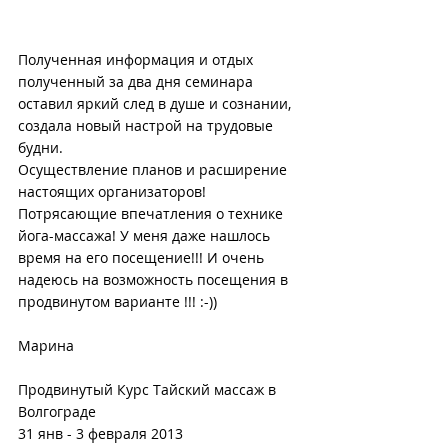
Полученная информация и отдых 
полученный за два дня семинара 
оставил яркий след в душе и сознании, 
создала новый настрой на трудовые 
будни.
Осуществление планов и расширение 
настоящих организаторов!
Потрясающие впечатления о технике 
йога-массажа! У меня даже нашлось 
время на его посещение!!! И очень 
надеюсь на возможность посещения в 
продвинутом варианте !!! :-))
Марина
Продвинутый Курс Тайский массаж в 
Волгограде
31 янв - 3 февраля 2013