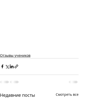
Отзывы учеников
Недавние посты
Смотреть все