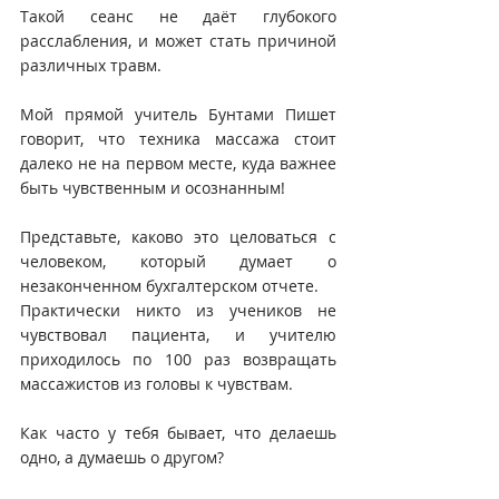
Такой сеанс не даёт глубокого 
расслабления, и может стать причиной 
различных травм.
Мой прямой учитель Бунтами Пишет 
говорит, что техника массажа стоит 
далеко не на первом месте, куда важнее 
быть чувственным и осознанным!
Представьте, каково это целоваться с 
человеком, который думает о 
незаконченном бухгалтерском отчете. 
Практически никто из учеников не 
чувствовал пациента, и учителю 
приходилось по 100 раз возвращать 
массажистов из головы к чувствам.
Как часто у тебя бывает, что делаешь 
одно, а думаешь о другом?