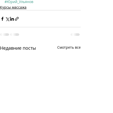
#Юрий_Ульянов
Курсы массажа
Недавние посты
Смотреть все