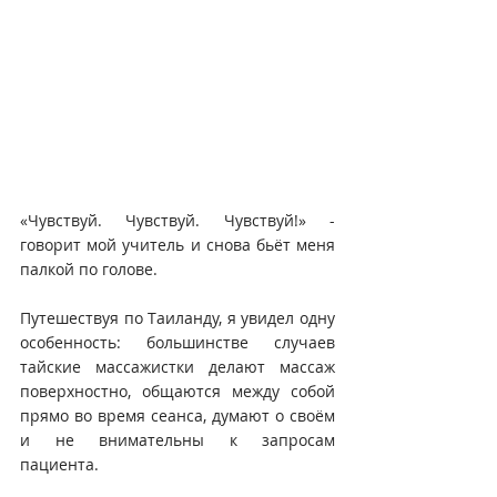
«Чувствуй. Чувствуй. Чувствуй!» - 
говорит мой учитель и снова бьёт меня 
палкой по голове.
Путешествуя по Таиланду, я увидел одну 
особенность: большинстве случаев 
тайские массажистки делают массаж 
поверхностно, общаются между собой 
прямо во время сеанса, думают о своём 
и не внимательны к запросам 
пациента.