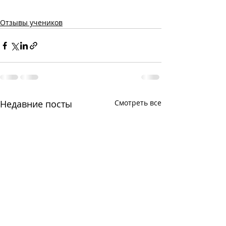
Отзывы учеников
Недавние посты
Смотреть все