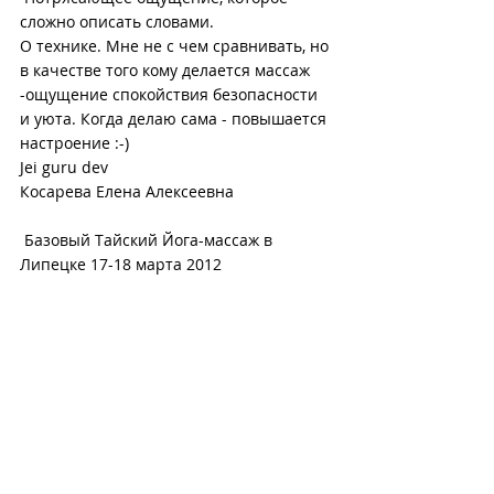
сложно описать словами. 
О технике. Мне не с чем сравнивать, но 
в качестве того кому делается массаж 
-ощущение спокойствия безопасности 
и уюта. Когда делаю сама - повышается 
настроение :-)
Jei guru dev
Косарева Елена Алексеевна
 Базовый Тайский Йога-массаж в 
Липецке 17-18 марта 2012