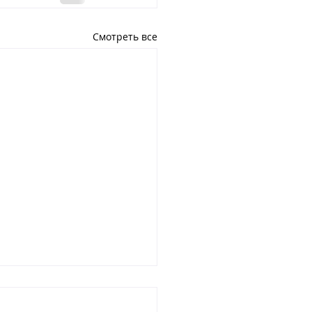
Смотреть все