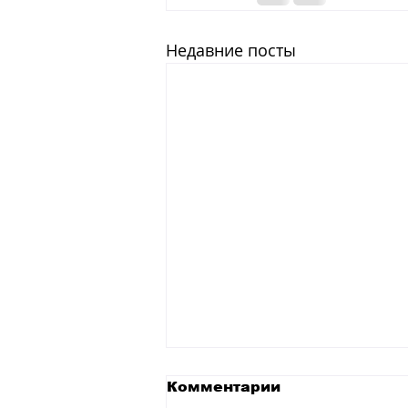
Недавние посты
Комментарии