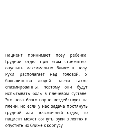
Пациент принимает позу ребенка. 
Грудной отдел при этом стремиться 
опустить максимально ближе к полу. 
Руки располагает над головой. У 
большинство людей плечи также 
спазмированны, поэтому они будут 
испытывать боль в плечевом суставе. 
Это поза благотворно воздействует на 
плечи, но если у нас задача протянуть  
грудной или поясничный отдел, то 
пациент может согнуть руки в логтях и 
опустить их ближе к корпусу.