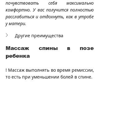
почувствовать себя максимально 
комфортно. У вас получится полностью 
расслабиться и отдохнуть, как в утробе 
у матери. 
Другие преимущества
Массаж спины в позе 
ребенка
! Массаж выполнять во время ремиссии, 
то есть при уменьшении болей в спине.