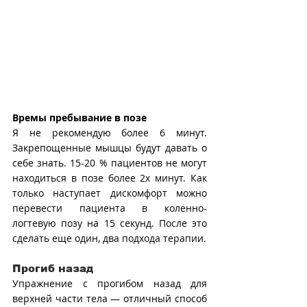
Времы пребывание в позе
Я не рекомендую более 6 минут. 
Закрепощенные мышцы будут давать о 
себе знать. 15-20 % пациентов не могут 
находиться в позе более 2х минут. Как 
только наступает дискомфорт можно 
перевести пациента в коленно-
логтевую позу на 15 секунд. После это 
сделать еще один, два подхода терапии.
Прогиб назад
Упражнение с прогибом назад для 
верхней части тела — отличный способ 