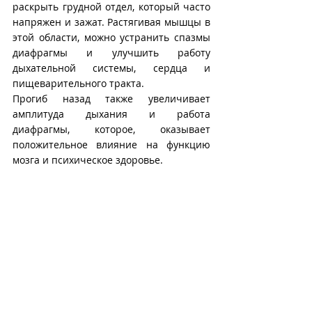
раскрыть грудной отдел, который часто 
напряжен и зажат. Растягивая мышцы в 
этой области, можно устранить спазмы 
диафрагмы и улучшить работу 
дыхательной системы, сердца и 
пищеварительного тракта.
Прогиб назад также увеличивает 
амплитуда дыхания и работа 
диафрагмы, которое, оказывает 
положительное влияние на функцию 
мозга и психическое здоровье. 