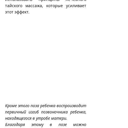
тайского массажа, которые усиливает 
этот эффект.
Кроме этого поза ребенка воспроизводит 
первичный изгиб позвоночника ребенка, 
находящегося в утробе матери. 
Благодаря этому в позе можно 