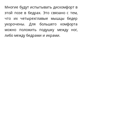
Многие будут испытывать дискомфорт в 
этой позе в бедрах. Это связано с тем, 
что их четырехглавые мышцы бедер 
укорочены. Для большего комфорта 
можно положить подушку между ног, 
либо между бедрами и икрами.