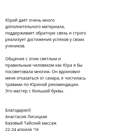
Юрий даёт очень много 
дополнительного материала, 
поддерживает обратную связь и строго 
реализует достижения успехов у своих 
учеников.
Общение с этим светлым и 
правильным человеком как Юра я бы 
посоветовала многим. Он вдохновил 
меня отказаться от сахара, я чистилась 
травами по Юриной рекомендации. 
Это мастер с большой буквы.
Благодарю!!!
Анастасия Лисицкая
Базовый Тайский массаж
22-24 апреля '16