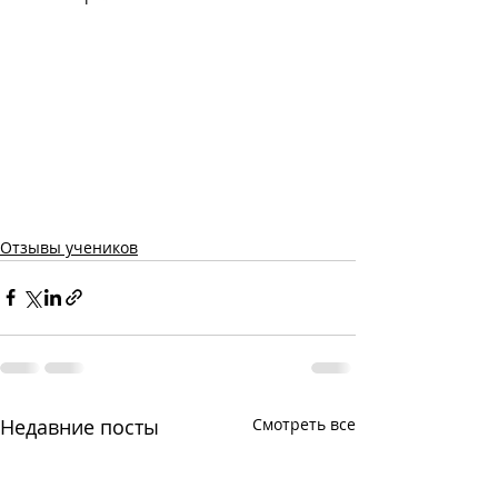
Отзывы учеников
Недавние посты
Смотреть все