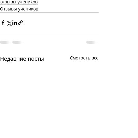
отзывы учеников
Отзывы учеников
Недавние посты
Смотреть все