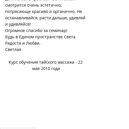
смотрится очень эстетично, 
потрясающе красиво и органично. Не 
останавливайся, расти дальше, удивляй 
и удивляйся! 
Огромное спасибо за семинар!
Будь в Едином пространстве Света 
Радости и Любви.
Светлая
Курс обучения тайского массажа - 22 
мая 2010 года