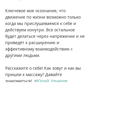
Ключевое мое осознание, что 
движение по жизни возможно только 
когда мы прислушиваемся к себе и 
действуем изнутри. Все остальное 
будет делаться через напряжение и не 
приведёт к расширению и 
эффективному взаимодействию с 
другими людьми.
Расскажите о себе! Как зовут и как вы 
пришли к массажу? Давайте 
знакомиться! 
#Юрий_Ульянов
Курсы массажа