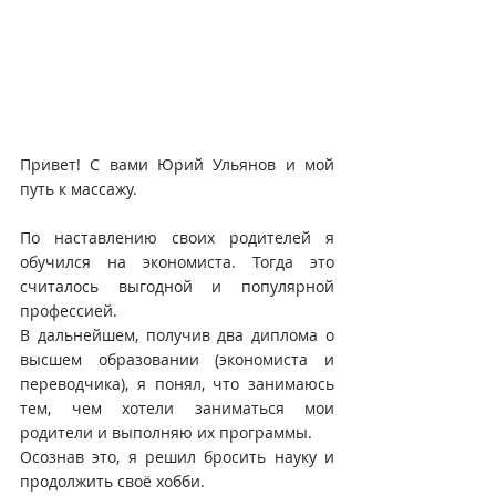
Привет! С вами Юрий Ульянов и мой 
путь к массажу.
По наставлению своих родителей я 
обучился на экономиста. Тогда это 
считалось выгодной и популярной 
профессией.
В дальнейшем, получив два диплома о 
высшем образовании (экономиста и 
переводчика), я понял, что занимаюсь 
тем, чем хотели заниматься мои 
родители и выполняю их программы.
Осознав это, я решил бросить науку и 
продолжить своё хобби.