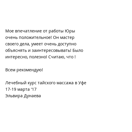
Мое впечатление от работы Юры 
очень положительное! Он мастер 
своего дела, умеет очень доступно 
объяснять и заинтересовывать! Было 
интересно, полезно! Считаю, что ! 
Всем рекомендую!
Лечебный курс тайского массажа в Уфе 
17-19 марта '17 
Эльвира Дунаева