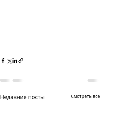
Недавние посты
Смотреть все