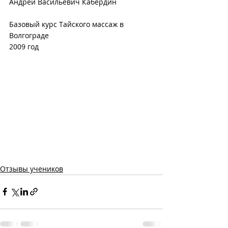
Андрей Васильевич Кабердин
Базовый курс Тайского массаж в 
Волгограде
2009 год
Отзывы учеников