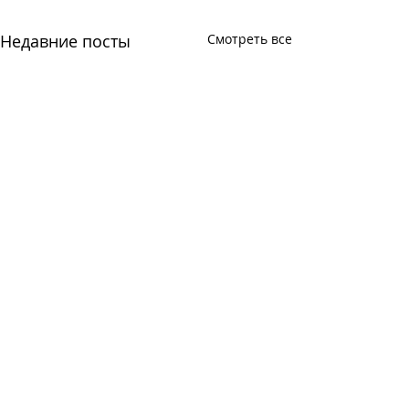
Недавние посты
Смотреть все