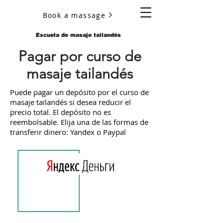
Book a massage
YURY ULYANOV
Escuela de masaje tailandés
Pagar por curso de
masaje tailandés
Puede pagar un depósito por el curso de
masaje tailandés si desea reducir el
precio total. El depósito no es
reembolsable. Elija una de las formas de
transferir dinero: Yandex o Paypal