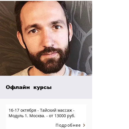
Офлайн курсы
16-17 октября - Тайский массаж -
Модуль 1. Москва. - от 13000 руб.
Подробнее