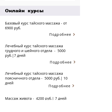
Онлайн курсы
Базовый курс тайского массажа - от
6900 руб.
Подробнее
Лечебный курс тайского массажа
грудного и шейного отдела - 5000
руб.|7 дней
Подробнее
Лечебный курс тайского массажа
поясничного отдела - 5000 руб.| 10
дней
Подробнее
Массаж живота - 4200 руб.| 7 дней
Подробнее