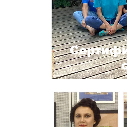
Сертифи