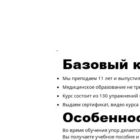
Базовый к
Мы преподаем 11 лет и выпустили
Медицинское образование не тре
Курс состоит из 130 упражнений
Выдаем сертификат, видео курса 
Особеннос
Во время обучения упор делаетс
Вы получаете учебное пособие и