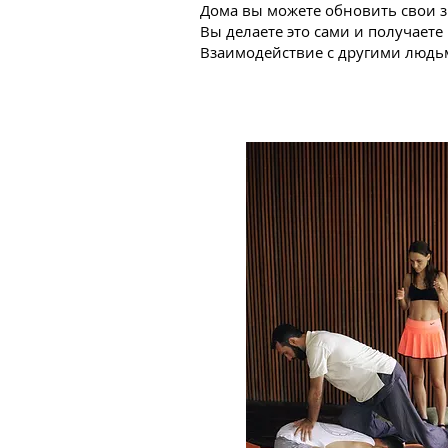
Дома вы можете обновить свои з
Вы делаете это сами и получаете
Взаимодействие с другими людь