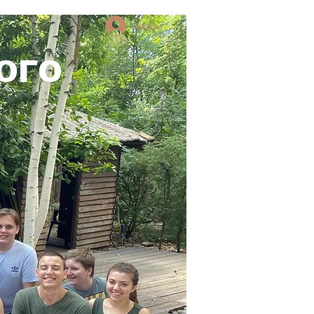
Войти
ОГО