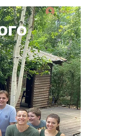
Войти
ОГО