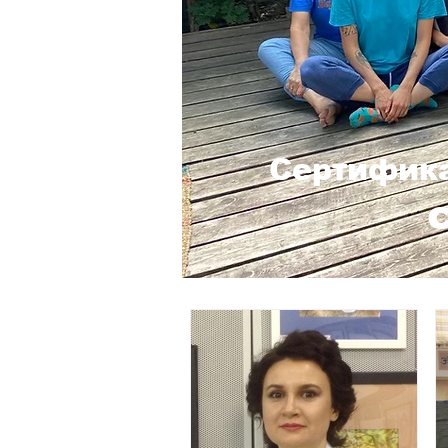
Сертифика