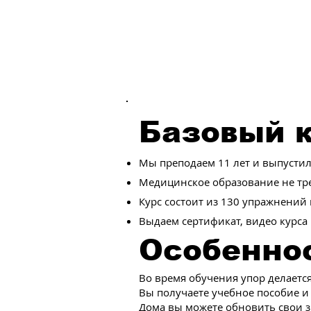
Базовый к
Мы преподаем 11 лет и выпустили
Медицинское образование не тре
Курс состоит из 130 упражнений
Выдаем сертификат, видео курса 
Особеннос
Во время обучения упор делаетс
Вы получаете учебное пособие и
Дома вы можете обновить свои з