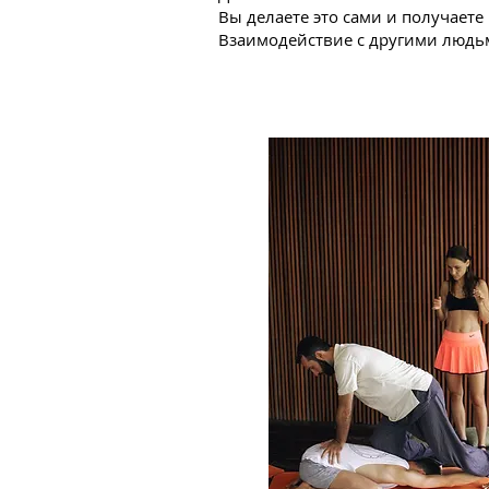
Вы делаете это сами и получаете
Взаимодействие с другими людь