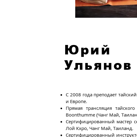
Юрий
Ульянов
С 2008 года преподает тайский
и Европе.
Прямая трансляция тайского 
Boonthumme (Чанг Май, Таилан
Сертифицированный мастер се
Лой Кхро, Чанг Май, Таиланд.
Сертифицированный инструкт