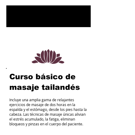
1
/
3
Curso básico de
masaje tailandés
Incluye una amplia gama de relajantes
ejercicios de masaje de dos horas en la
espalda y el estómago, desde los pies hasta la
cabeza. Las técnicas de masaje únicas alivian
el estrés acumulado, la fatiga, eliminan
bloqueos y pinzas en el cuerpo del paciente.