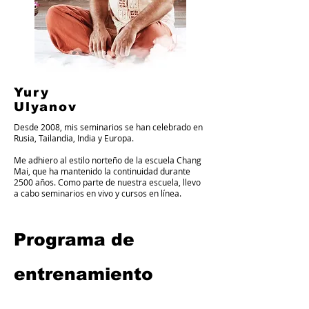
Yury
Ulyanov
Desde 2008, mis seminarios se han celebrado en
Rusia, Tailandia, India y Europa.
Me adhiero al estilo norteño de la escuela Chang
Mai, que ha mantenido la continuidad durante
2500 años. Como parte de nuestra escuela, llevo
a cabo seminarios en vivo y cursos en línea.
Programa de
entrenamiento