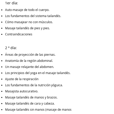
1er día:
Auto-masaje de todo el cuerpo.
Los fundamentos del sistema tailandés.
Cómo masajear no con músculos.
Masaje tailandés de pies y pies.
Contraindicaciones
2 º día:
Áreas de proyección de las piernas.
Anatomía de la región abdominal.
Un masaje relajante del abdomen.
Los principios del yoga en el masaje tailandés.
Ajuste de la respiración
Los fundamentos de la nutrición yóguica.
Masajista autocurativo.
Masaje tailandés de manos y brazos.
Masaje tailandés de cara y cabeza.
Masaje tailandés sin manos (masaje de manos