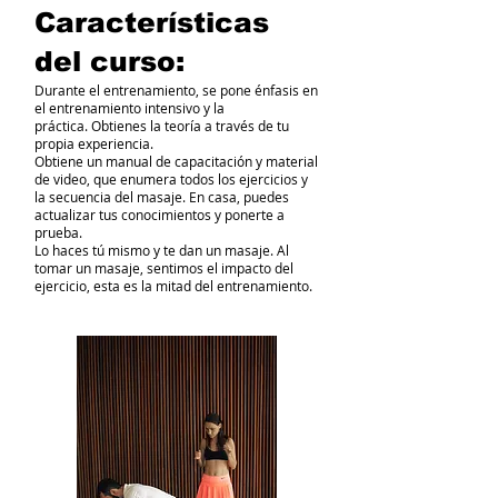
Características
del curso:
Durante el entrenamiento, se pone énfasis en
el entrenamiento intensivo y la
práctica. Obtienes la teoría a través de tu
propia experiencia.
Obtiene un manual de capacitación y material
de video, que enumera todos los ejercicios y
la secuencia del masaje. En casa, puedes
actualizar tus conocimientos y ponerte a
prueba.
Lo haces tú mismo y te dan un masaje. Al
tomar un masaje, sentimos el impacto del
ejercicio, esta es la mitad del entrenamiento.