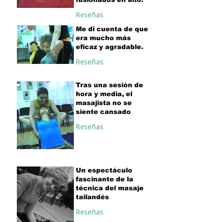
Reseñas
Me di cuenta de que
era mucho más
eficaz y agradable.
Reseñas
Tras una sesión de
hora y media, el
masajista no se
siente cansado
Reseñas
Un espectáculo
fascinante de la
técnica del masaje
tailandés
Reseñas